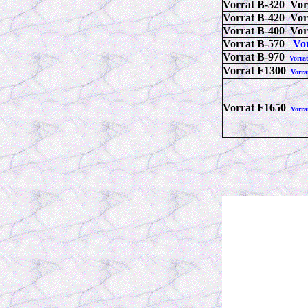
Vorrat B-320
Vor
Vorrat B-420
Vor
Vorrat B-400
Vor
Vorrat B-570
Vor
Vorrat B-970
Vorra
Vorrat F1300
Vorra
Vorrat F1650
Vorra