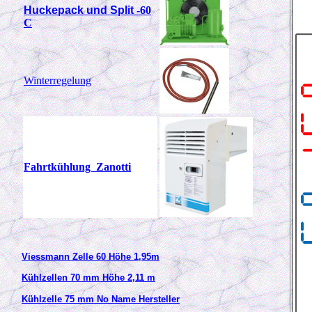
Huckepack und Split
-60
C
Winterregelung
Fahrtkühlung Zanotti
Viessmann Zelle 60 Höhe 1,95m
Kühlzellen 70 mm Höhe 2,11 m
Kühlzelle 75 mm No Name Hersteller