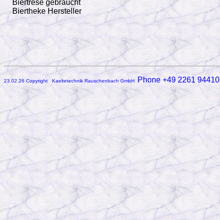
Biertrese gebraucht
Biertheke Hersteller
Phone +49 2261 94410
23.02.26 Copyright Kaeltetechnik Rauschenbach GmbH