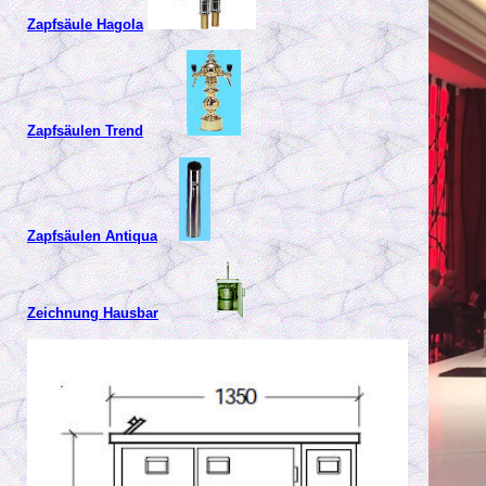
Zapfsäule Hagola
Zapfsäulen Trend
Zapfsäulen Antiqua
Zeichnung Hausbar