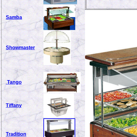
Samba
Showmaster
Tango
Tiffany
Tradition