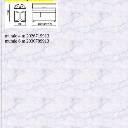
murale 4 m 2026719913
murale 6 m 2030789913