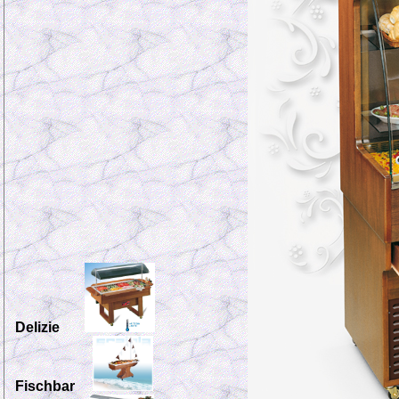
Delizie
Fischbar