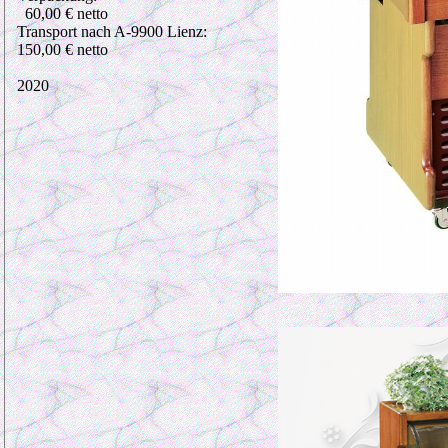
60,00 € netto
Transport nach A-9900 Lienz:
150,00 € netto
2020