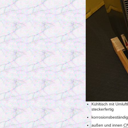
Kühltisch mit Umluft
steckerfertig
korrosionsbeständig
außen und innen
C