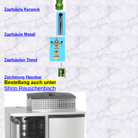
Zapfsäule Keramik
Zapfsäule Metall
Zapfsäulen Trend
Zeichnung Hausbar
Bestellung auch unter
Shop.Rauschenbach