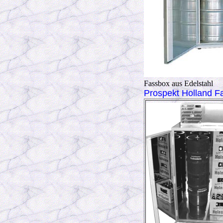
Fassbox aus
Prospekt Holland 