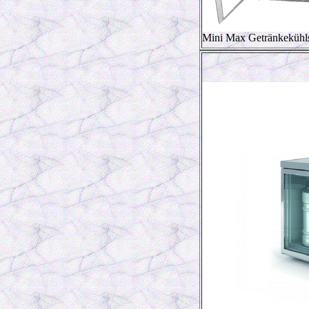
Mini Max Getränkekühl