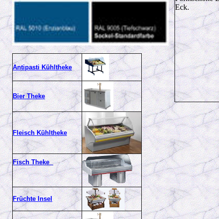
Eck.
Antipasti Kühltheke
Bier Theke
Fleisch Kühltheke
Fisch Theke
Früchte Insel