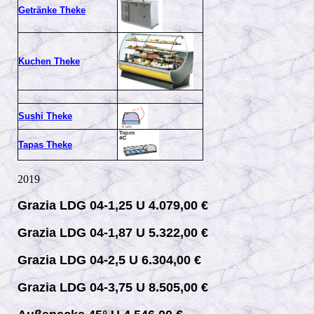
Getränke Theke
Kuchen Theke
Sushi Theke
Tapas Theke
2019
Grazia LDG 04-1,25 U 4.079,00 €
Grazia LDG 04-1,87 U 5.322,00 €
Grazia LDG 04-2,5 U 6.304,00 €
Grazia LDG 04-3,75 U 8.505,00 €