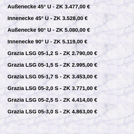
Außenecke 45° U - ZK 3.477,00 €
Innenecke 45° U - ZK 3.528,00 €
Außenecke 90° U - ZK 5.080,00 €
Innenecke 90° U - ZK 5.119,00 €
Grazia LSG 05-1,2 S - ZK 2.790,00 €
Grazia LSG 05-1,5 S - ZK 2.995,00 €
Grazia LSG 05-1,7 S - ZK 3.453,00 €
Grazia LSG 05-2,0 S - ZK 3.771,00 €
Grazia LSG 05-2,5 S - ZK 4.414,00 €
Grazia LSG 05-3,0 S - ZK 4.863,00 €