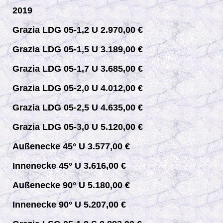
2019
Grazia LDG 05-1,2 U 2.970,00 €
Grazia LDG 05-1,5 U 3.189,00 €
Grazia LDG 05-1,7 U 3.685,00 €
Grazia LDG 05-2,0 U 4.012,00 €
Grazia LDG 05-2,5 U 4.635,00 €
Grazia LDG 05-3,0 U 5.120,00 €
Außenecke 45° U 3.577,00 €
Innenecke 45° U 3.616,00 €
Außenecke 90° U 5.180,00 €
Innenecke 90° U 5.207,00 €