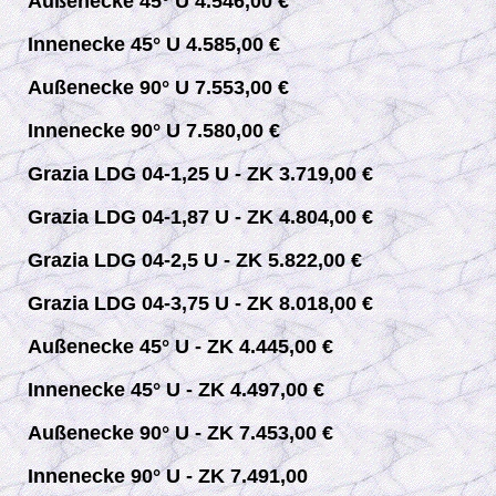
Außenecke 45° U 4.546,00 €
Innenecke 45° U 4.585,00 €
Außenecke 90° U 7.553,00 €
Innenecke 90° U 7.580,00 €
Grazia LDG 04-1,25 U - ZK 3.719,00 €
Grazia LDG 04-1,87 U - ZK 4.804,00 €
Grazia LDG 04-2,5 U - ZK 5.822,00 €
Grazia LDG 04-3,75 U - ZK 8.018,00 €
Außenecke 45° U - ZK 4.445,00 €
Innenecke 45° U - ZK 4.497,00 €
Außenecke 90° U - ZK 7.453,00 €
Innenecke 90° U - ZK 7.491,00