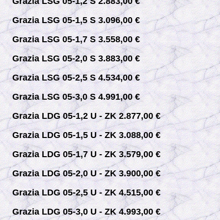
Grazia LSG 05-1,2 S 2.883,00 €
Grazia LSG 05-1,5 S 3.096,00 €
Grazia LSG 05-1,7 S 3.558,00 €
Grazia LSG 05-2,0 S 3.883,00 €
Grazia LSG 05-2,5 S 4.534,00 €
Grazia LSG 05-3,0 S 4.991,00 €
Grazia LDG 05-1,2 U - ZK 2.877,00 €
Grazia LDG 05-1,5 U - ZK 3.088,00 €
Grazia LDG 05-1,7 U - ZK 3.579,00 €
Grazia LDG 05-2,0 U - ZK 3.900,00 €
Grazia LDG 05-2,5 U - ZK 4.515,00 €
Grazia LDG 05-3,0 U - ZK 4.993,00 €