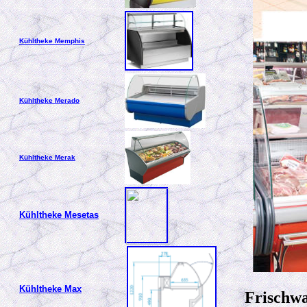
Kühltheke Memphis
Kühltheke Merado
Kühltheke Merak
Kühltheke Mesetas
Kühltheke
Max
Frischwa