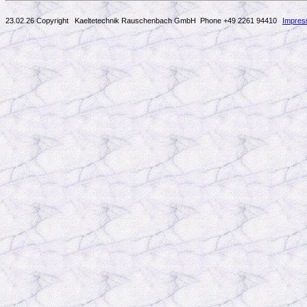
23.02.26 Copyright Kaeltetechnik Rauschenbach GmbH
Phone +49 2261 94410
Impre