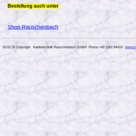
Bestellung auch unter
Shop.Rauschenbach
26.02.26 Copyright Kaeltetechnik Rauschenbach GmbH
Phone +49 2261 94410
Impre