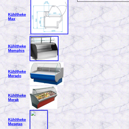
Kühltheke
Max
Kühltheke
Memphis
Kühltheke
Merado
Kühltheke
Merak
Kühltheke
Mesetas