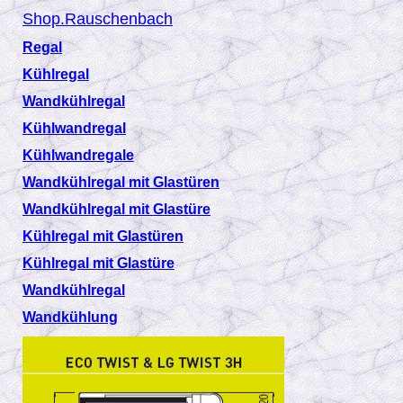
Shop.Rauschenbach
Regal
Kühlregal
Wandkühlregal
Kühlwandregal
Kühlwandregale
Wandkühlregal mit Glastüren
Wandkühlregal mit Glastüre
Kühlregal mit Glastüren
Kühlregal mit Glastüre
Wandkühlregal
Wandkühlung