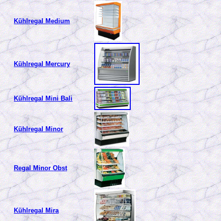
Kühlregal Medium
Kühlregal Mercury
Kühlregal Mini Bali
Kühlregal Minor
Regal Minor Obst
Kühlregal Mira