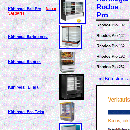
Rodos
Kühlregal Bali Pro
Neu =
VARIANT
Pro
Rhodos
Pro 102
Rhodos
Pro 132
Kühlregal Bartolomeu
Rhodos
Pro 162
Rhodos
Pro 192
Kühlregal Blumen
Rhodos
Pro 252
,bis Bordsteinka
Kühlregal Dilara
Kühlregal Eco Twist