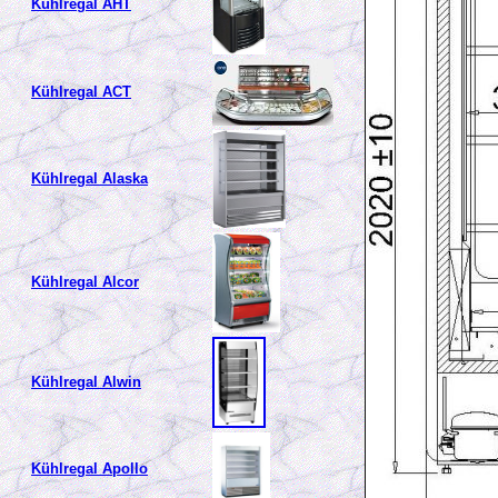
Kühlregal AHT
Kühlregal ACT
Kühlregal Alaska
Kühlregal Alcor
Kühlregal Alwin
Kühlregal Apollo