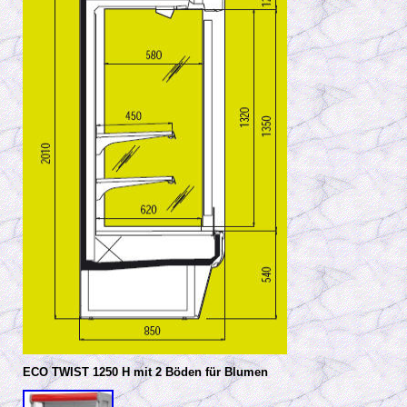
ECO TWIST 1250 H mit 2 Böden für Blumen