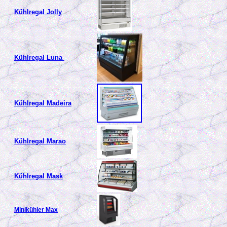
Kühlregal Jolly
Kühlregal Luna
Kühlregal Madeira
Kühlregal Marao
Kühlregal Mask
Minikühler Max