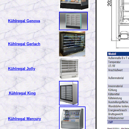
Kühlregal Genova
Kühlregal Gerlach
Kühlregal Jolly
Kühlregal King
Kühlregal Mercury