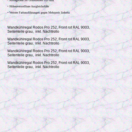
• Auslagetiefe im Grundboden 510 mm
• Höhenverstellbare Ausgleichsfüße
• Weitere Farbausführungen gegen Mehrpreis lieferba
Wandkühlregal Rodos Pro 252, Front rot RAL 9003,
Seitenteile grau, inkl. Nachtrollo
Wandkühlregal Rodos Pro 252, Front rot RAL 9003,
Seitenteile grau, inkl. Nachtrollo
Wandkühlregal Rodos Pro 252, Front rot RAL 9003,
Seitenteile grau, inkl. Nachtrollo
Wandkühlregal Rodos Pro 252, Front rot RAL 9003,
Seitenteile grau, inkl. Nachtrollo