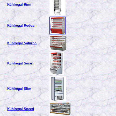
Kühlregal Rimi
Kühlregal Rodos
Kühlregal Saturno
Kühlregal Smart
Kühlregal Slim
Kühlregal Speed