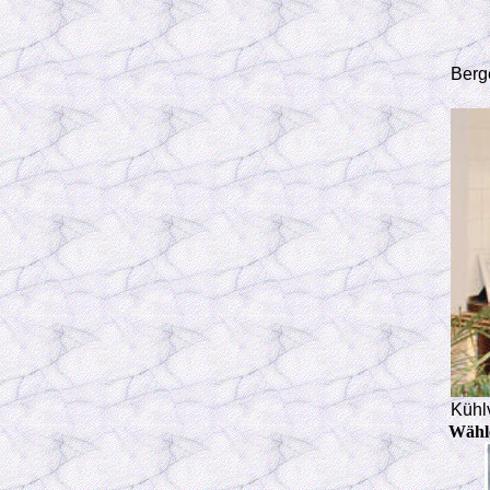
Berg
Kühl
Wähle