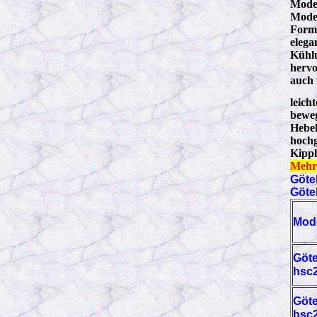
Mode
Mode
Form 
elega
Kühlu
hervo
auch 
leich
beweg
Hebel
hochg
Kippl
Mehr
Göte
Göt
Mode
Göt
hsc
Göt
hsc