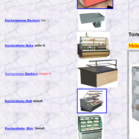
Kuchenwanne Backery
Um
Tort
Mehr
Kuchentheke Bake
stille K.
Kuchentheke
Backery
Umluft K.
Kuchentheke BgB
Umluf
t
Kuchentheke Brio
Umluf
t