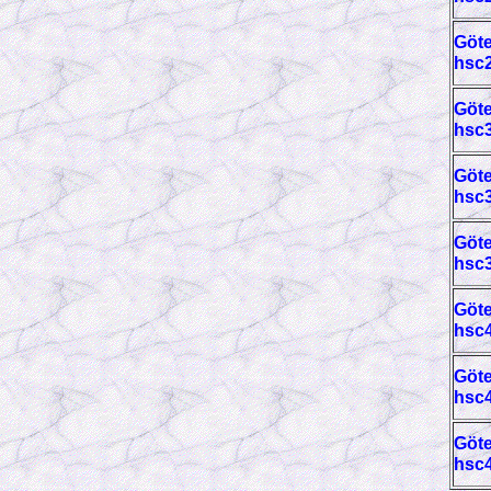
Göt
hsc
Göt
hsc
Göt
hsc
Göt
hsc
Göt
hsc
Göt
hsc
Göt
hsc