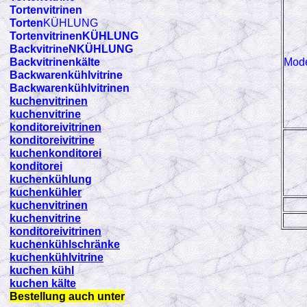
Tortenvitrinen
Torten
KÜHLUNG
TortenvitrinenKÜHLUNG
BackvitrineNKÜHLUNG
Backvitrinenkälte
Mode
Backwarenkühlvitrine
Backwarenkühlvitrinen
kuchenvitrinen
kuchenvitrine
konditoreivitrinen
konditoreivitrine
kuchenkonditorei
konditorei
kuchenkühlung
kuchenkühler
kuchenvitrinen
kuchenvitrine
konditoreivitrinen
kuchenkühlschränke
kuchenkühlvitrine
kuchen kühl
kuchen kälte
Bestellung auch unter