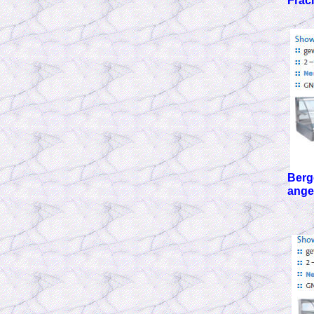
Frac
Ber
ange