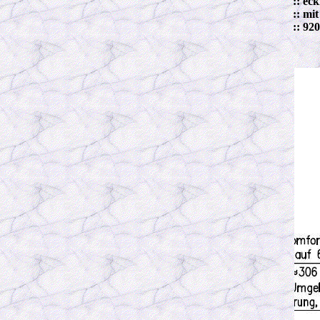
:: eck
:: mi
:: 92