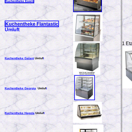
Kuchentheke Esprit
Kuchentheke Flantastic
Umluft
1 Et
Kuchentheke Galant
Umluf
t
Kuchentheke Georgia
Umluf
t
Kuchentheke Hagola
Umluf
t