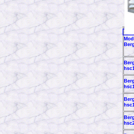
Mod
Ber
Ber
hsc
Ber
hsc
Ber
hsc
Ber
hsc