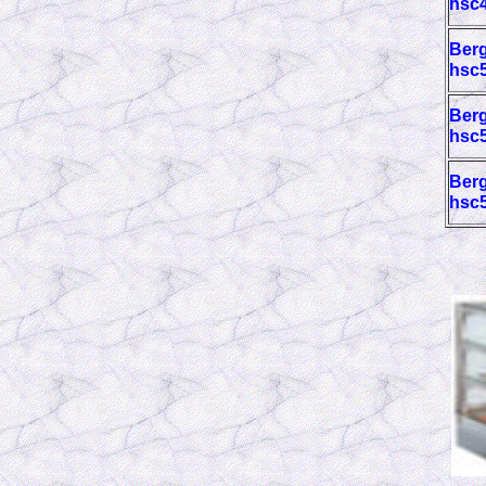
hsc
Ber
hsc
Ber
hsc
Ber
hsc