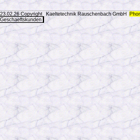
23.02.26 Copyright Kaeltetechnik Rauschenbach GmbH
Phon
Geschaeftskunden